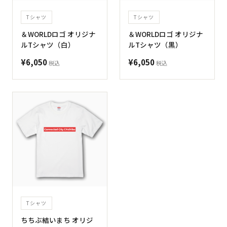
Tシャツ
Tシャツ
＆WORLDロゴ オリジナ
＆WORLDロゴ オリジナ
ルTシャツ（白）
ルTシャツ（黒）
¥6,050
¥6,050
税込
税込
Tシャツ
ちちぶ結いまち オリジ