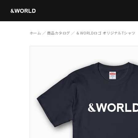
ホーム
／
商品カタログ
／ ＆WORLDロゴ オリジナルTシャツ