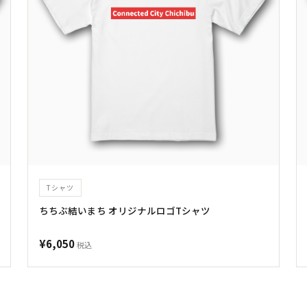
Tシャツ
ちちぶ結いまち オリジナルロゴTシャツ
¥6,050
税込