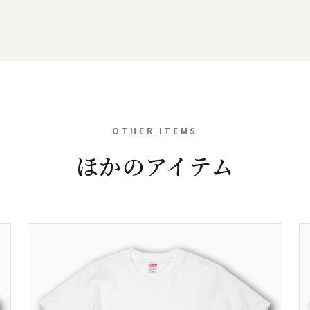
OTHER ITEMS
ほかのアイテム