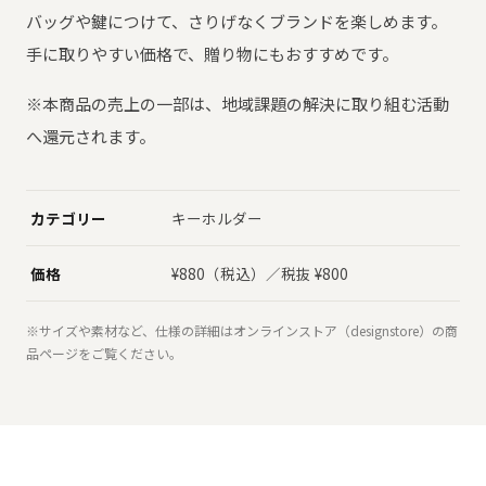
バッグや鍵につけて、さりげなくブランドを楽しめます。
手に取りやすい価格で、贈り物にもおすすめです。
※本商品の売上の一部は、地域課題の解決に取り組む活動
へ還元されます。
カテゴリー
キーホルダー
価格
¥880（税込）／税抜 ¥800
※サイズや素材など、仕様の詳細はオンラインストア（designstore）の商
品ページをご覧ください。