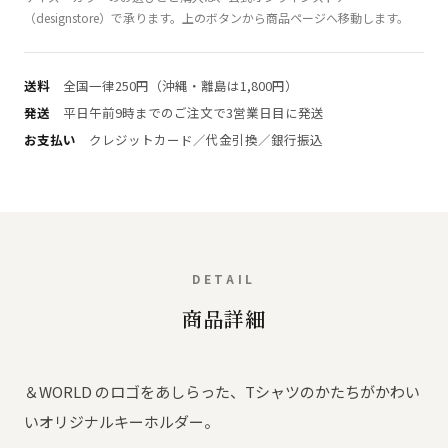
（designstore）で承ります。上のボタンから商品ページへ移動します。
送料
全国一律250円（沖縄・離島は1,800円）
発送
平日午前9時までのご注文で3営業日目に発送
お支払い
クレジットカード／代金引換／銀行振込
DETAIL
商品詳細
＆WORLD のロゴをあしらった、Tシャツのかたちがかわい
いオリジナルキーホルダー。