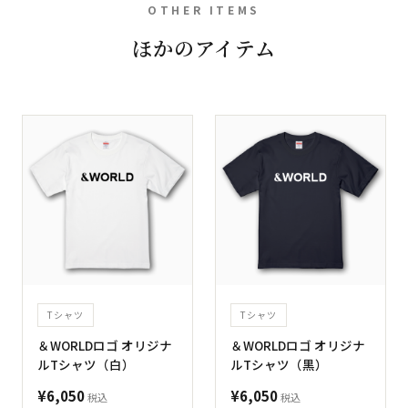
OTHER ITEMS
ほかのアイテム
Tシャツ
Tシャツ
＆WORLDロゴ オリジナ
＆WORLDロゴ オリジナ
ルTシャツ（白）
ルTシャツ（黒）
¥6,050
¥6,050
税込
税込