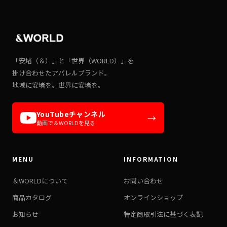
「安堵（＆）」と「世界（WORLD）」を
掛け合わせたアパレルブランド。
地域に安堵を。世界に安堵を。
YouTubeチャンネル
→
動画で＆WORLDを見る
MENU
INFORMATION
＆WORLDについて
お問い合わせ
商品カタログ
オンラインショップ
お知らせ
特定商取引法に基づく表記