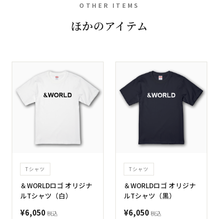
OTHER ITEMS
ほかのアイテム
Tシャツ
Tシャツ
＆WORLDロゴ オリジナ
＆WORLDロゴ オリジナ
ルTシャツ（白）
ルTシャツ（黒）
¥6,050
¥6,050
税込
税込