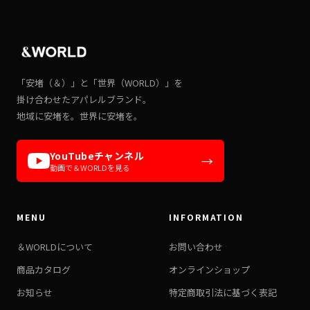
「安堵（＆）」と「世界（WORLD）」を
掛け合わせたアパレルブランド。
地域に安堵を。世界に安堵を。
YouTubeチャンネル
→
動画で＆WORLDを見る
MENU
INFORMATION
＆WORLDについて
お問い合わせ
商品カタログ
オンラインショップ
お知らせ
特定商取引法に基づく表記