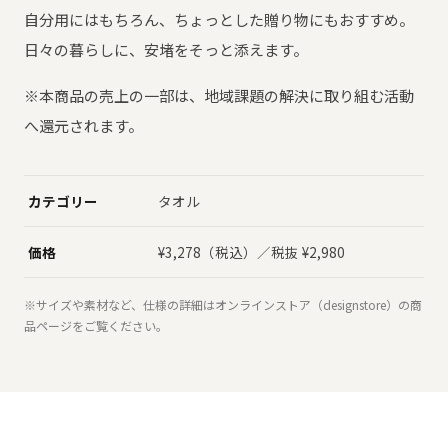
自分用にはもちろん、ちょっとした贈り物にもおすすめ。
日々の暮らしに、安堵をそっと添えます。
※本商品の売上の一部は、地域課題の解決に取り組む活動
へ還元されます。
カテゴリー
タオル
価格
¥3,278（税込）／税抜 ¥2,980
※サイズや素材など、仕様の詳細はオンラインストア（designstore）の商
品ページをご覧ください。