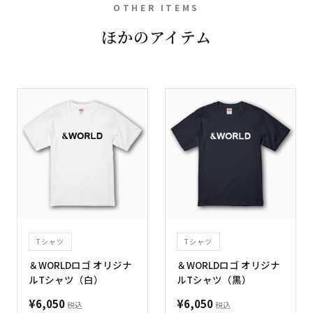
OTHER ITEMS
ほかのアイテム
Tシャツ
Tシャツ
＆WORLDロゴ オリジナ
＆WORLDロゴ オリジナ
ルTシャツ（白）
ルTシャツ（黒）
¥6,050
¥6,050
税込
税込