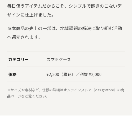
毎日使うアイテムだからこそ、シンプルで飽きのこないデ
ザインに仕上げました。
※本商品の売上の一部は、地域課題の解決に取り組む活動
へ還元されます。
カテゴリー
スマホケース
価格
¥2,200（税込）／税抜 ¥2,000
※サイズや素材など、仕様の詳細はオンラインストア（designstore）の商
品ページをご覧ください。