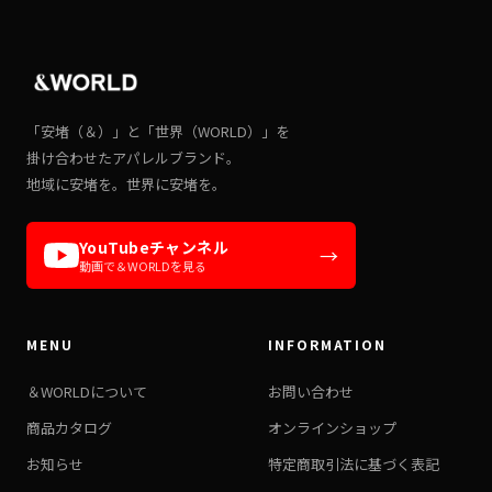
「安堵（＆）」と「世界（WORLD）」を
掛け合わせたアパレルブランド。
地域に安堵を。世界に安堵を。
YouTubeチャンネル
→
動画で＆WORLDを見る
MENU
INFORMATION
＆WORLDについて
お問い合わせ
商品カタログ
オンラインショップ
お知らせ
特定商取引法に基づく表記