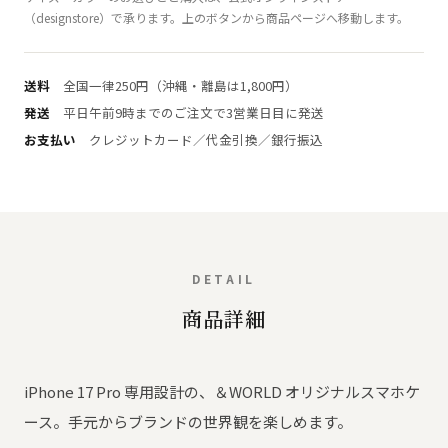
（designstore）で承ります。上のボタンから商品ページへ移動します。
送料
全国一律250円（沖縄・離島は1,800円）
発送
平日午前9時までのご注文で3営業日目に発送
お支払い
クレジットカード／代金引換／銀行振込
DETAIL
商品詳細
iPhone 17 Pro 専用設計の、＆WORLD オリジナルスマホケ
ース。手元からブランドの世界観を楽しめます。