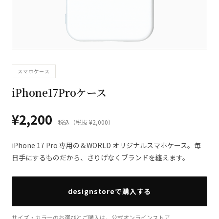
スマホケース
iPhone17Proケース
¥2,200
税込（税抜 ¥2,000）
iPhone 17 Pro 専用の＆WORLD オリジナルスマホケース。毎
日手にするものだから、さりげなくブランドを纏えます。
designstoreで購入する
サイズ・カラーのお選びとご購入は、公式オンラインストア