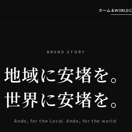
ホーム
＆WORLD
BRAND STORY
地域に安堵を。
世界に安堵を。
Ando, for the Local. Ando, for the world.