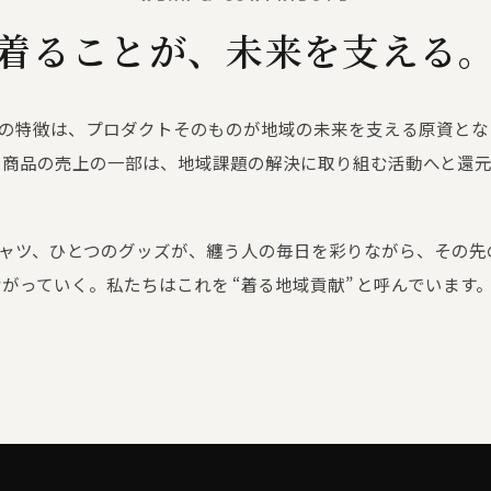
着ることが、未来を支える
D の特徴は、プロダクトそのものが地域の未来を支える原資と
。商品の売上の一部は、地域課題の解決に取り組む活動へと還
シャツ、ひとつのグッズが、纏う人の毎日を彩りながら、その先
がっていく。私たちはこれを “着る地域貢献” と呼んでいます