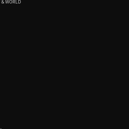
WORLD