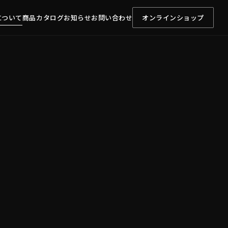
について
商品カタログ
お知らせ
お問い合わせ
オンラインショップ